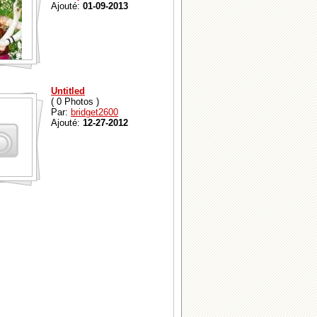
Ajouté:
01-09-2013
Untitled
( 0 Photos )
Par:
bridget2600
Ajouté:
12-27-2012