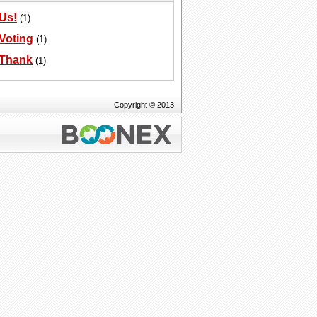
Us!
(1)
Voting
(1)
Thank
(1)
Copyright © 2013